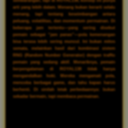
sembarangan, tapi di ROYAL138, konsep ini punya
arti yang lebih dalam. Menang bukan berarti selalu
menang, tapi tentang keseimbangan antara
peluang, volatilitas, dan momentum permainan. Di
beberapa jam tertentu—yang sering disebut
pemain sebagai “jam panas”—pola kemenangan
bisa terasa lebih sering muncul. Ini bukan mitos
semata, melainkan hasil dari kombinasi sistem
RNG (Random Number Generator) dengan traffic
pemain yang sedang aktif. Menariknya, pemain
berpengalaman di ROYAL138 tidak hanya
mengandalkan hoki. Mereka mengamati pola,
mencoba berbagai game, dan tahu kapan harus
berhenti. Di sinilah letak perbedaannya: bukan
sekadar bermain, tapi membaca permainan.