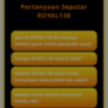
Pertanyaan Seputar
ROYAL138
Apa itu ROYAL138 dan kenapa
disebut game online penghasil uang?
ROYAL138 adalah platform game online
Kenapa ROYAL138 viral di 2026?
resmi yang menyediakan ratusan
permainan dari provider internasional
ROYAL138 viral karena kombinasi dari
Apakah ROYAL138 aman untuk
terpercaya. Disebut penghasil uang karena
beberapa faktor yang jarang ditemukan di
menyimpan data pribadi dan saldo?
kemenangan yang diraih member benar-
satu platform sekaligus — Win Streak
benar bisa dicairkan ke rekening — bukan
tinggi yang konsisten, proses withdraw
Ya. ROYAL138 menggunakan sistem
Apakah benar mudah menang di
poin virtual atau hadiah fiktif. Sistem Win
yang cepat dan terpercaya, deposit mulai 5
enkripsi SSL yang melindungi seluruh data
ROYAL138?
Streak yang transparan dan proses
ribu rupiah, serta ratusan game dari
pribadi dan transaksi setiap member. Tidak