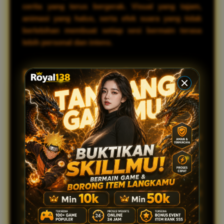
cerita yang terus bergerak. Visual yang tajam,
animasi yang halus, serta efek suara yang tidak
berlebihan membuat setiap sesi bermain terasa
lebih personal dan intens.
Menang Bukan
Sekadar Impian
Banyak yang mengejar kiemenangan, tapi
tidak semua tahu bagaimana mendekatinya.
ROYAL138 menyediakan berbagai pilihan
game dengan potensi kemenangan tinggi,
terutama dari provider yang dikenal memiliki
Win Streak yang kompetitif. Namun yang
membuatnya berbeda adalah transparansi.