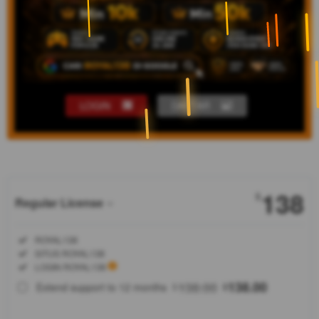
LOGIN
DAFTAR
Show More
138
$
Regular License
Regular
Included:
ROYAL138
License
Included:
SITUS ROYAL138
SELECTED
Included:
LOGIN ROYAL138
88
$
138.00
138.00
Extend support to 12 months
$
$
Saatnya
unjuk skill di