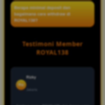
withdraw yang terbukti lancar menjadi
provider dunia yang bisa diakses dari satu
ada akses pihak ketiga terhadap informasi
ROYAL138 tidak menjanjikan kemenangan
Berapa minimal deposit dan
dasar kepercayaan jutaan member aktif di
akun. Banyak member yang awalnya
akun, dan setiap transaksi tercatat secara
setiap saat karena setiap game berbasis
bagaimana cara withdraw di
Indonesia.
skeptis, mencoba, lalu menyebarkan
transparan. Rekam jejak platform ini
Win Streak dan keberuntungan tetap
ROYAL138?
pengalaman positifnya ke komunitas —
selama bertahun-tahun dalam hal
menjadi faktor. Tapi yang membedakan
itulah yang bikin namanya terus meluas
keamanan data dan kejujuran pembayaran
adalah sistem yang fair — tidak ada
Minimal deposit di ROYAL138 hanya Rp
secara organik.
sudah cukup berbicara sendiri tanpa perlu
manipulasi Win Streak di jam-jam tertentu,
10.000 — bisa melalui transfer bank lokal
Testimoni Member
klaim berlebihan.
tidak ada perubahan persentase secara
(BCA, BNI, BRI, Mandiri), QRIS, e-wallet
diam-diam. Pemain yang memahami cara
(GoPay, OVO, Dana), atau cryptocurrency.
ROYAL138
kerja setiap game dan bermain dengan
Untuk withdraw, prosesnya diajukan
strategi yang tepat punya peluang yang
melalui menu penarikan di akun, dan rata-
jauh lebih nyata dibanding di platform
rata selesai dalam 5 sampai 15 menit tanpa
yang tidak transparan.
perlu verifikasi tambahan yang
Rizky
mempersulit.
Riz
Jakarta